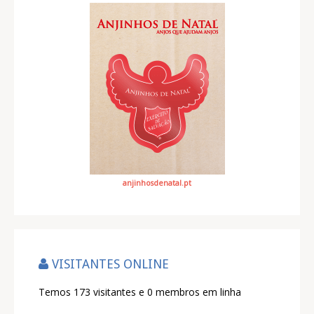
anjinhosdenatal.pt
VISITANTES ONLINE
Temos 173 visitantes e 0 membros em linha