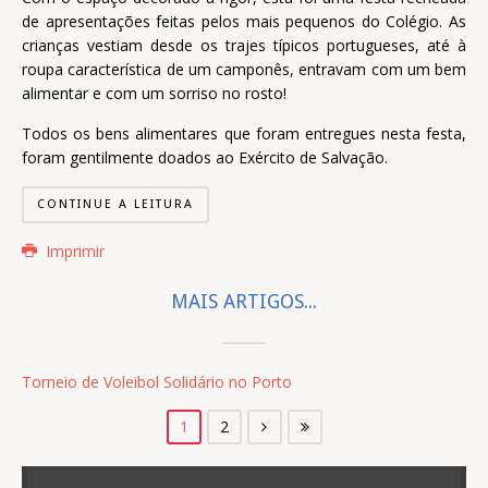
de apresentações feitas pelos mais pequenos do Colégio. As
crianças vestiam desde os trajes típicos portugueses, até à
roupa característica de um camponês, entravam com um bem
alimentar e com um sorriso no rosto!
Todos os bens alimentares que foram entregues nesta festa,
foram gentilmente doados ao Exército de Salvação.
CONTINUE A LEITURA
Imprimir
MAIS ARTIGOS...
Torneio de Voleibol Solidário no Porto
1
2