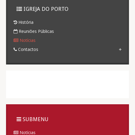
IGREJA DO PORTO
História
Reuniões Públicas
Notícias
Contactos
SUBMENU
Notícias