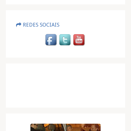
REDES SOCIAIS