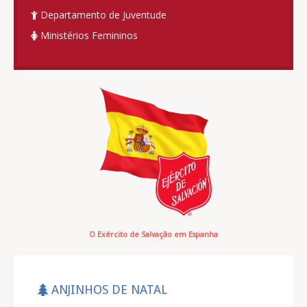
Departamento de Juventude
Ministérios Femininos
O Exército de Salvação em Espanha
ANJINHOS DE NATAL