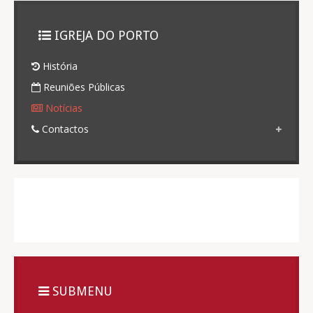
IGREJA DO PORTO
História
Reuniões Públicas
Notícias
Contactos
SUBMENU