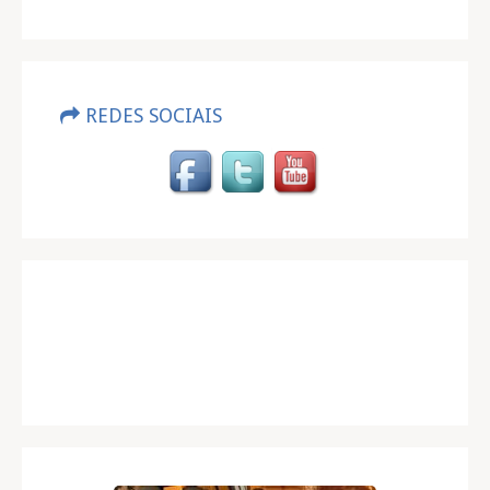
REDES SOCIAIS