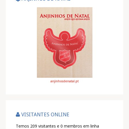
anjinhosdenatal.pt
VISITANTES ONLINE
Temos 209 visitantes e 0 membros em linha