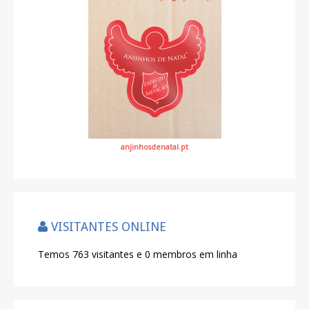
anjinhosdenatal.pt
VISITANTES ONLINE
Temos 763 visitantes e 0 membros em linha