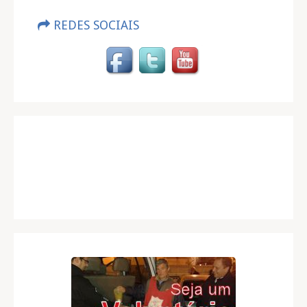
REDES SOCIAIS