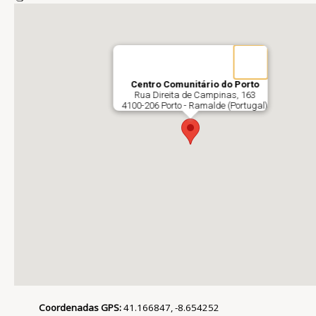
Centro Comunitário do Porto
Rua Direita de Campinas, 163
4100-206 Porto - Ramalde (Portugal)
Coordenadas GPS:
41.166847, -8.654252