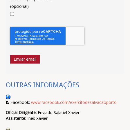
(opcional)
Enviar email
OUTRAS INFORMAÇÕES
Facebook:
www.facebook.com/exercitodesalvacaoporto
Oficial Dirigente:
Enviado Salatiel Xavier
Assistente:
Inês Xavier