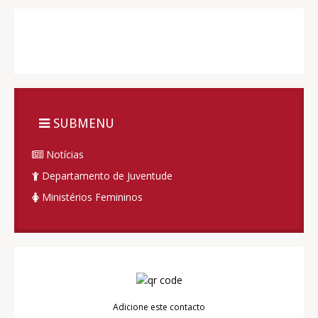
SUBMENU
Notícias
Departamento de Juventude
Ministérios Femininos
Adicione este contacto