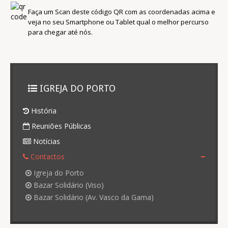
Faça um Scan deste código QR com as coordenadas acima e
veja no seu Smartphone ou Tablet qual o melhor percurso
para chegar até nós.
IGREJA DO PORTO
História
Reuniões Públicas
Notícias
Contactos
Igreja do Porto
Bazar Solidário (Viso)
Bazar Solidário (Av. Vasco da Gama)