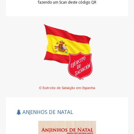
fazendo um Scan deste código QR
O Exército de Salvação em Espanha
ANJINHOS DE NATAL