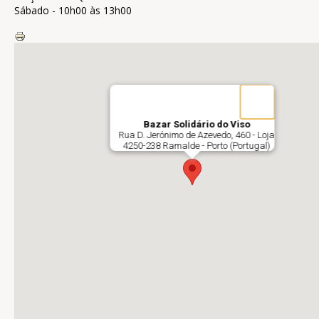
Sábado - 10h00 às 13h00
Bazar Solidário do Viso
Rua D. Jerónimo de Azevedo, 460 - Loja
4250-238
Ramalde
- Porto
(Portugal)