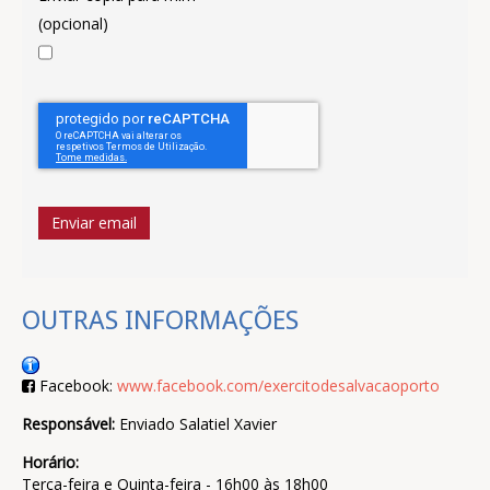
(opcional)
Enviar email
OUTRAS INFORMAÇÕES
Facebook:
www.facebook.com/exercitodesalvacaoporto
Responsável:
Enviado Salatiel Xavier
Horário:
Terça-feira e Quinta-feira - 16h00 às 18h00