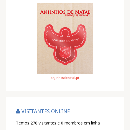
anjinhosdenatal.pt
VISITANTES ONLINE
Temos 278 visitantes e 0 membros em linha