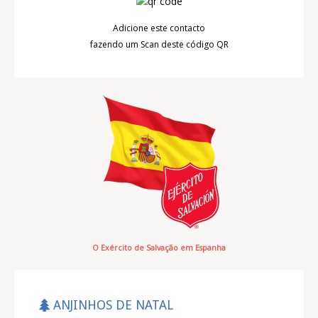
Adicione este contacto
fazendo um Scan deste código QR
O Exército de Salvação em Espanha
ANJINHOS DE NATAL