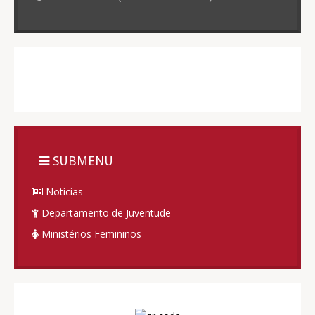
SUBMENU
Notícias
Departamento de Juventude
Ministérios Femininos