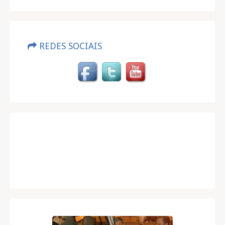
REDES SOCIAIS