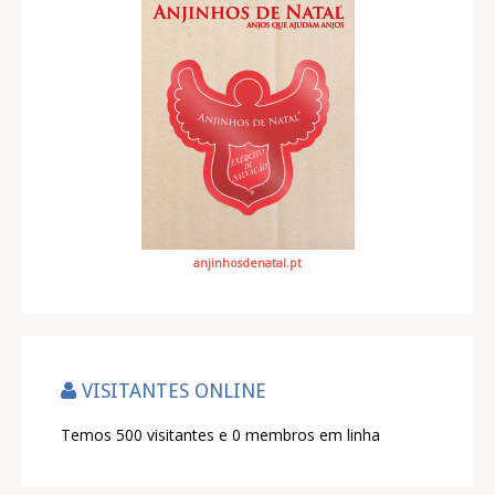
anjinhosdenatal.pt
VISITANTES ONLINE
Temos 500 visitantes e 0 membros em linha