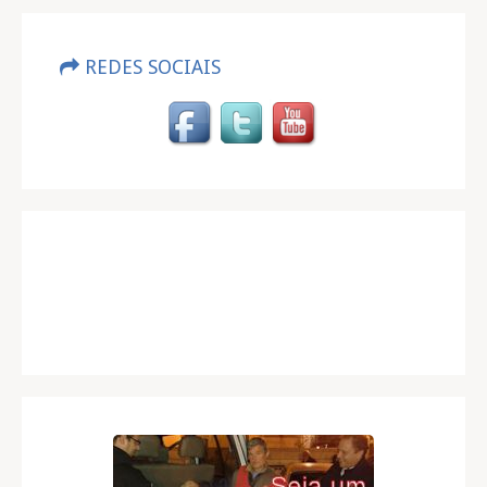
REDES SOCIAIS