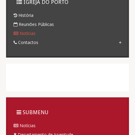
IGREJA DO PORTO
História
Reuniões Públicas
Notícias
Contactos
SUBMENU
Notícias
Departamento de Juventude