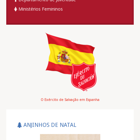
Ministérios Femininos
O Exército de Salvação em Espanha
ANJINHOS DE NATAL