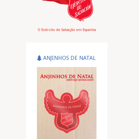
O Exército de Salvação em Espanha
ANJINHOS DE NATAL