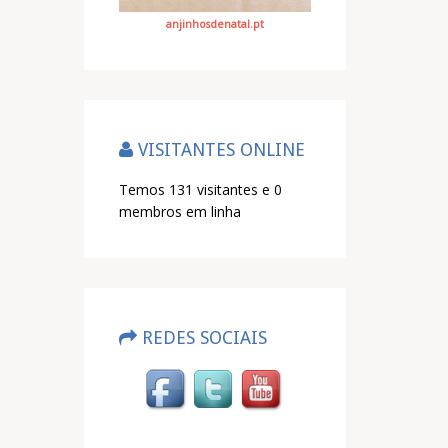
anjinhosdenatal.pt
VISITANTES ONLINE
Temos 131 visitantes e 0
membros em linha
REDES SOCIAIS