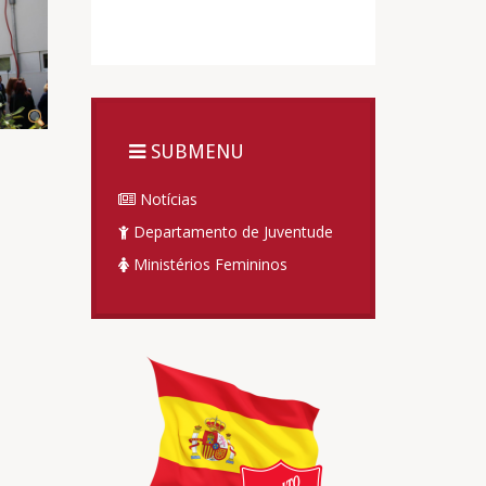
SUBMENU
Notícias
Departamento de Juventude
Ministérios Femininos