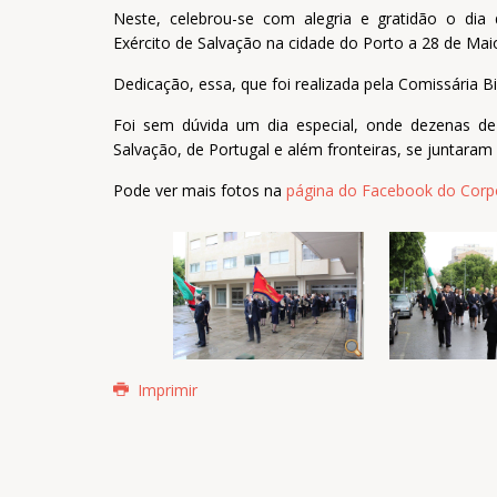
Neste, celebrou-se com alegria e gratidão o dia
Exército de Salvação na cidade do Porto a 28 de Mai
Dedicação, essa, que foi realizada pela Comissária Bir
Foi sem dúvida um dia especial, onde dezenas de 
Salvação, de Portugal e além fronteiras, se juntaram 
Pode ver mais fotos na
página do Facebook do Corp
Imprimir