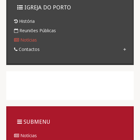
IGREJA DO PORTO
História
Reuniões Públicas
Notícias
Contactos
SUBMENU
Notícias