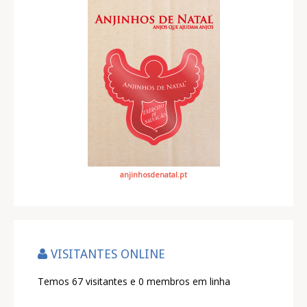
anjinhosdenatal.pt
VISITANTES ONLINE
Temos 67 visitantes e 0 membros em linha