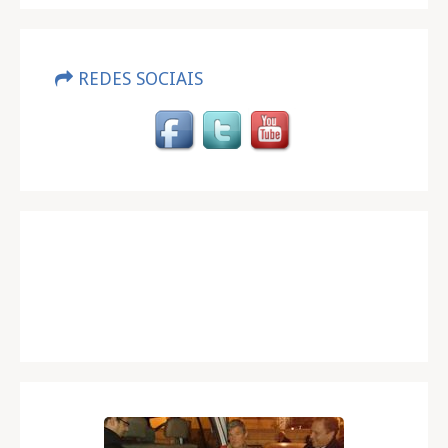
REDES SOCIAIS