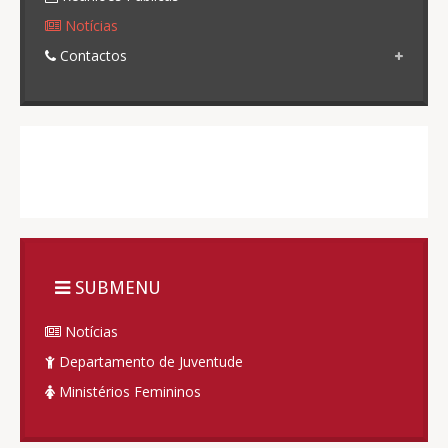
Notícias
Contactos
SUBMENU
Notícias
Departamento de Juventude
Ministérios Femininos