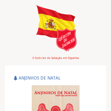
O Exército de Salvação em Espanha
ANJINHOS DE NATAL