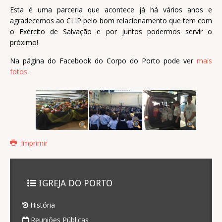
Esta é uma parceria que acontece já há vários anos e
agradecemos ao CLIP pelo bom relacionamento que tem com
o Exército de Salvação e por juntos podermos servir o
próximo!
Na página do Facebook do Corpo do Porto pode ver
mais
fotos
.
Imprimir
IGREJA DO PORTO
História
Reuniões Públicas