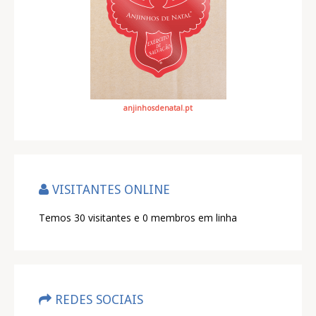
anjinhosdenatal.pt
VISITANTES ONLINE
Temos 30 visitantes e 0 membros em linha
REDES SOCIAIS