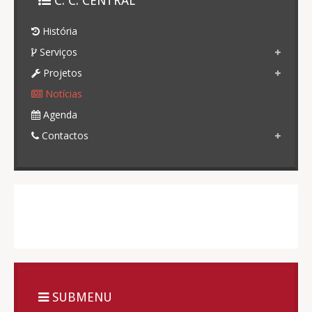
C. C. CENTRAL
História
Serviços
Projetos
Notícias
Agenda
Contactos
SUBMENU