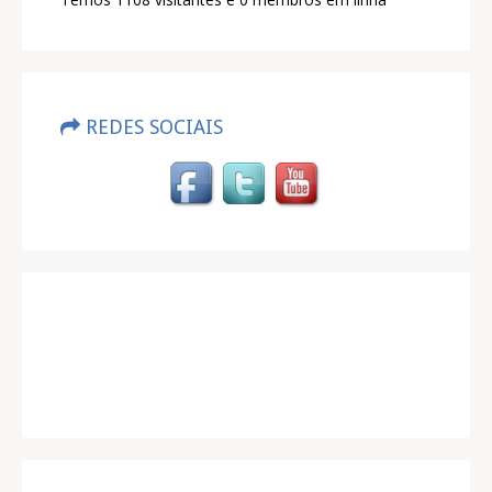
REDES SOCIAIS