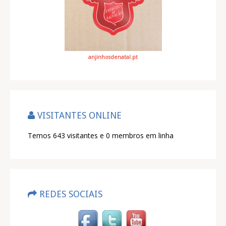
anjinhosdenatal.pt
VISITANTES ONLINE
Temos 643 visitantes e 0 membros em linha
REDES SOCIAIS