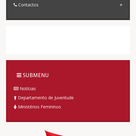
Contactos
SUBMENU
Notícias
Departamento de Juventude
Ministérios Femininos