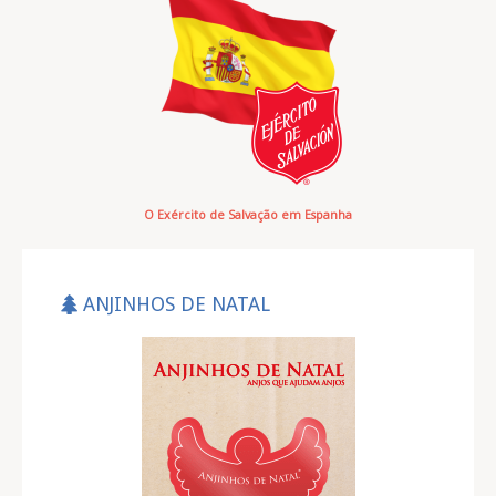
O Exército de Salvação em Espanha
ANJINHOS DE NATAL