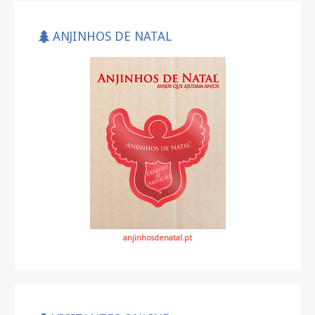
ANJINHOS DE NATAL
anjinhosdenatal.pt