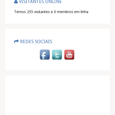
VISITANTES ONLINE
Temos 255 visitantes e 0 membros em linha
REDES SOCIAIS