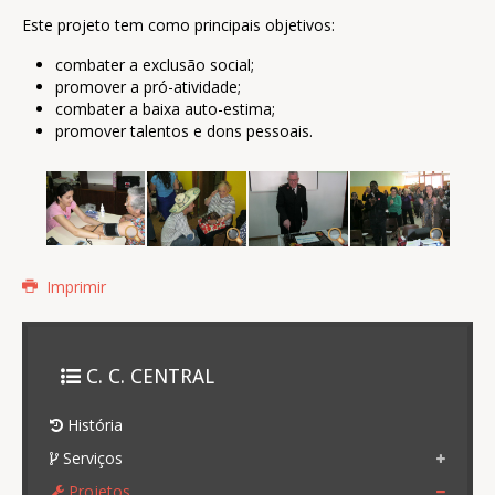
Este projeto tem como principais objetivos:
combater a exclusão social;
promover a pró-atividade;
combater a baixa auto-estima;
promover talentos e dons pessoais.
Imprimir
C. C. CENTRAL
História
Serviços
Projetos