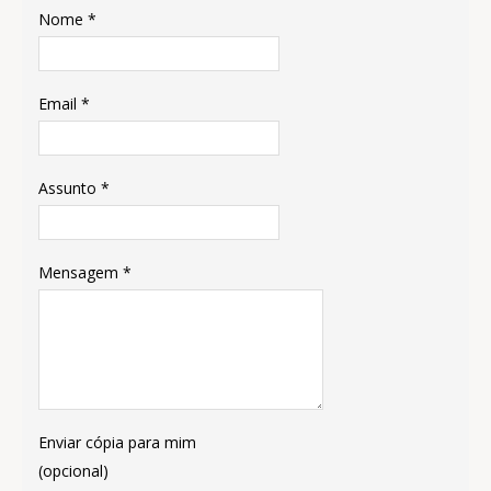
Nome
*
Email
*
Assunto
*
Mensagem
*
Enviar cópia para mim
(opcional)