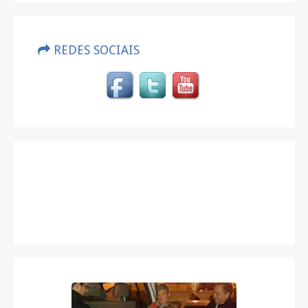
REDES SOCIAIS