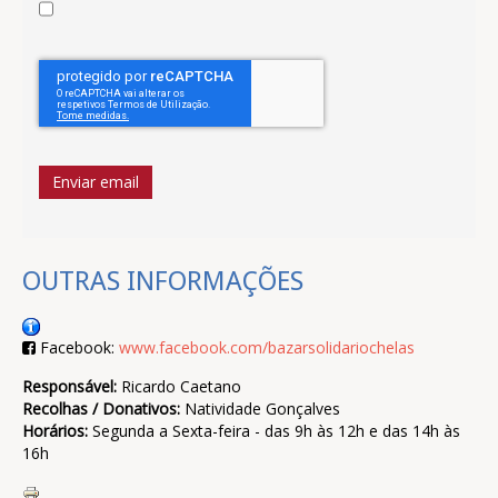
Enviar email
OUTRAS INFORMAÇÕES
Facebook:
www.facebook.com/bazarsolidariochelas
Responsável:
Ricardo Caetano
Recolhas / Donativos:
Natividade Gonçalves
Horários:
Segunda a Sexta-feira - das 9h às 12h e das 14h às
16h