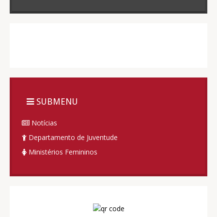
SUBMENU
Notícias
Departamento de Juventude
Ministérios Femininos