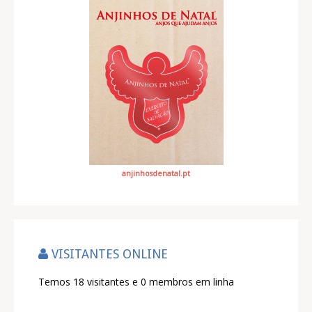
anjinhosdenatal.pt
VISITANTES ONLINE
Temos 18 visitantes e 0 membros em linha