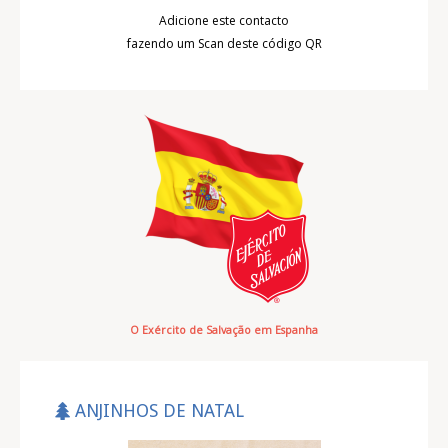
Adicione este contacto
fazendo um Scan deste código QR
O Exército de Salvação em Espanha
ANJINHOS DE NATAL