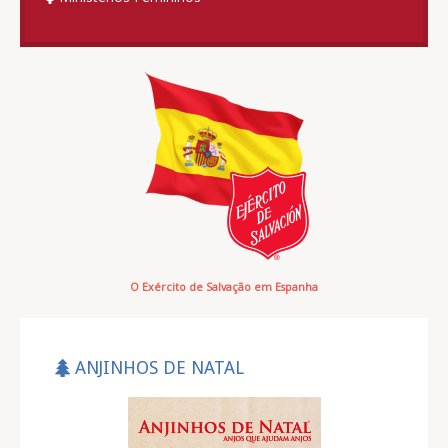
O Exército de Salvação em Espanha
ANJINHOS DE NATAL