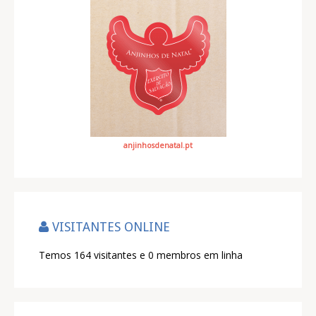
anjinhosdenatal.pt
VISITANTES ONLINE
Temos 164 visitantes e 0 membros em linha