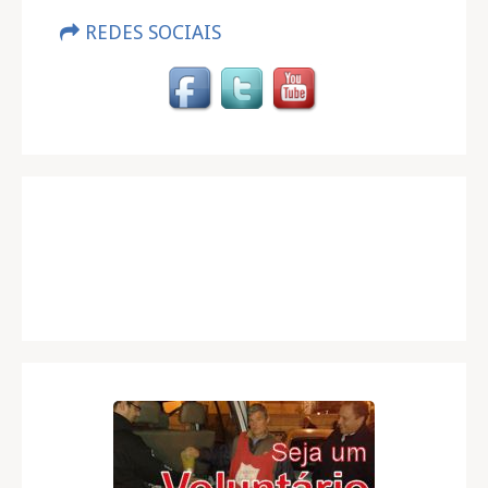
REDES SOCIAIS