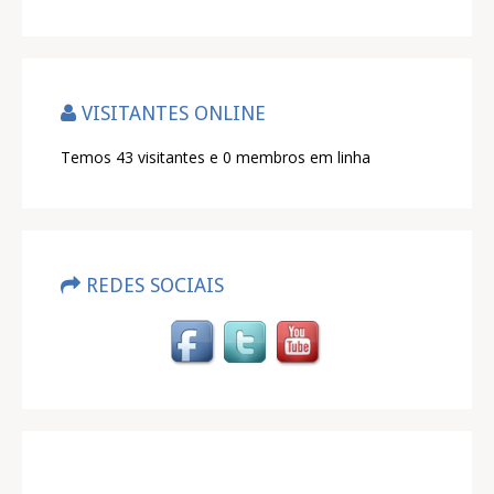
VISITANTES ONLINE
Temos 43 visitantes e 0 membros em linha
REDES SOCIAIS