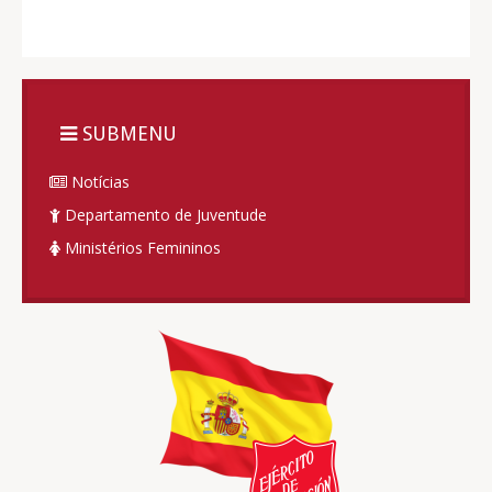
SUBMENU
Notícias
Departamento de Juventude
Ministérios Femininos