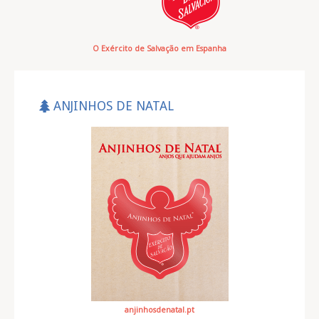
O Exército de Salvação em Espanha
ANJINHOS DE NATAL
anjinhosdenatal.pt