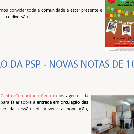
mos convidar toda a comunidade a estar presente e
ica e diversão.
O DA PSP - NOVAS NOTAS DE 1
o
Centro Comunitário Central
dois agentes da
para falar sobre a
entrada em circulação das
etivo da sessão foi prevenir a população,