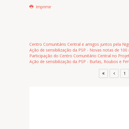
Imprimir
Centro Comunitário Central e amigos juntos pela Nig
Ação de sensibilização da PSP - Novas notas de 100
Participação do Centro Comunitário Central no Proj
Ação de sensibilização da PSP - Burlas, Roubos e Fi
1