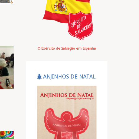
O Exército de Salvação em Espanha
ANJINHOS DE NATAL