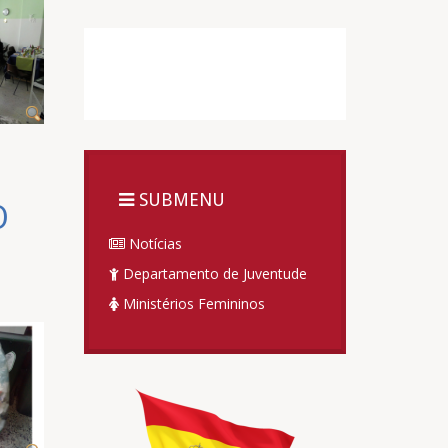
SUBMENU
O
Notícias
Departamento de Juventude
Ministérios Femininos