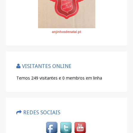
anjinhosdenatal.pt
VISITANTES ONLINE
Temos 249 visitantes e 0 membros em linha
REDES SOCIAIS