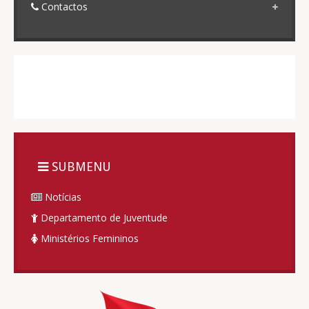
Contactos
SUBMENU
Notícias
Departamento de Juventude
Ministérios Femininos