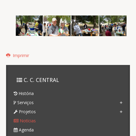
Imprimir
C. C. CENTRAL
História
Serviços
Projetos
Notícias
Agenda