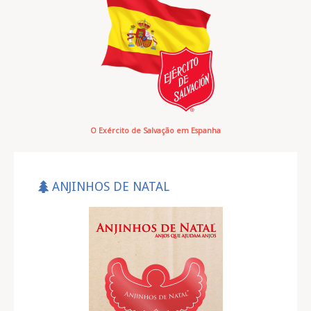
O Exército de Salvação em Espanha
ANJINHOS DE NATAL