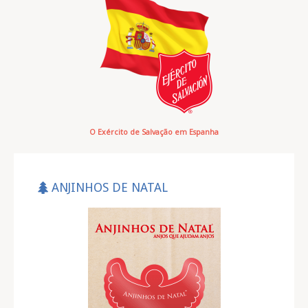
O Exército de Salvação em Espanha
ANJINHOS DE NATAL