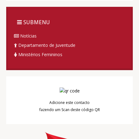
SUBMENU
Notícias
Departamento de Juventude
Ministérios Femininos
Adicione este contacto
fazendo um Scan deste código QR