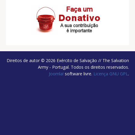
Direitos de autor © 2026 Exército de Salvação // The Salvation
Army - Portugal. Todos os direitos reservados.
Joomla!
software livre.
Licença GNU GPL
.