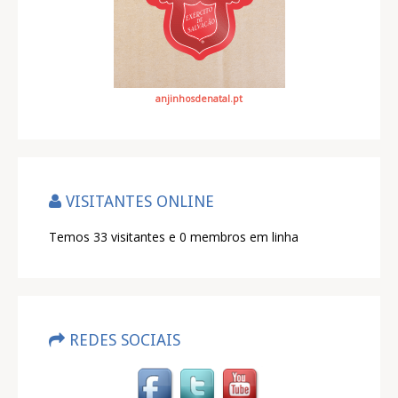
anjinhosdenatal.pt
VISITANTES ONLINE
Temos 33 visitantes e 0 membros em linha
REDES SOCIAIS