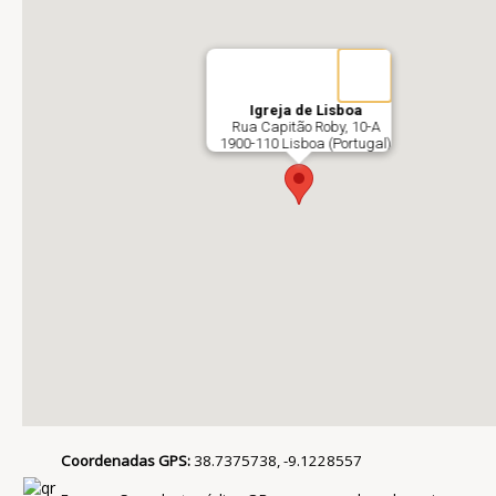
Igreja de Lisboa
Rua Capitão Roby, 10-A
1900-110 Lisboa (Portugal)
Coordenadas GPS:
38.7375738, -9.1228557